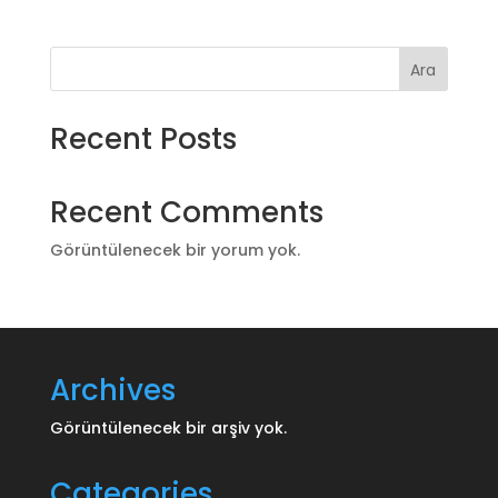
Ara
Recent Posts
Recent Comments
Görüntülenecek bir yorum yok.
Archives
Görüntülenecek bir arşiv yok.
Categories