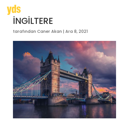
İNGİLTERE
tarafından
Caner Akan
|
Ara 8, 2021